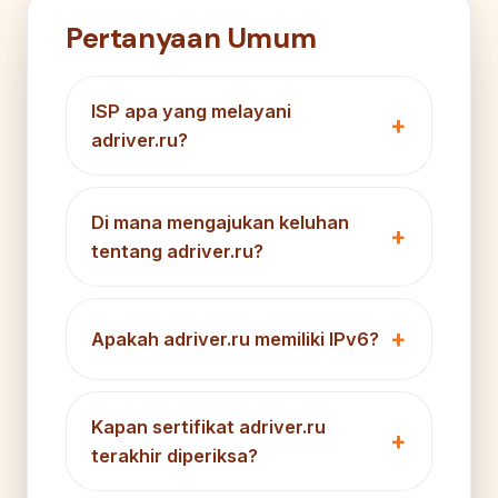
Pertanyaan Umum
ISP apa yang melayani
adriver.ru?
Di mana mengajukan keluhan
tentang adriver.ru?
Apakah adriver.ru memiliki IPv6?
Kapan sertifikat adriver.ru
terakhir diperiksa?