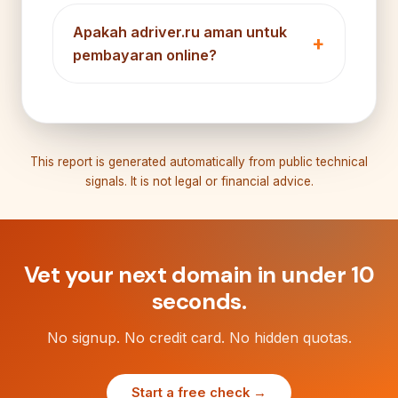
Apakah adriver.ru aman untuk
pembayaran online?
This report is generated automatically from public technical
signals. It is not legal or financial advice.
Vet your next domain in under 10
seconds.
No signup. No credit card. No hidden quotas.
Start a free check →