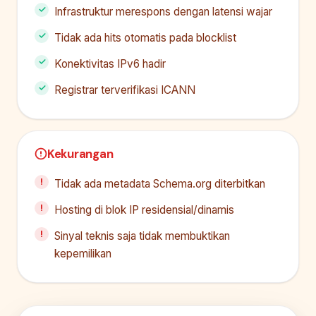
Infrastruktur merespons dengan latensi wajar
Tidak ada hits otomatis pada blocklist
Konektivitas IPv6 hadir
Registrar terverifikasi ICANN
Kekurangan
Tidak ada metadata Schema.org diterbitkan
Hosting di blok IP residensial/dinamis
Sinyal teknis saja tidak membuktikan
kepemilikan