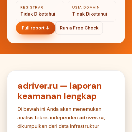
REGISTRAR
USIA DOMAIN
Tidak Diketahui
Tidak Diketahui
Full report ↓
Run a Free Check
adriver.ru — laporan
keamanan lengkap
Di bawah ini Anda akan menemukan
analisis teknis independen
adriver.ru
,
dikumpulkan dari data infrastruktur