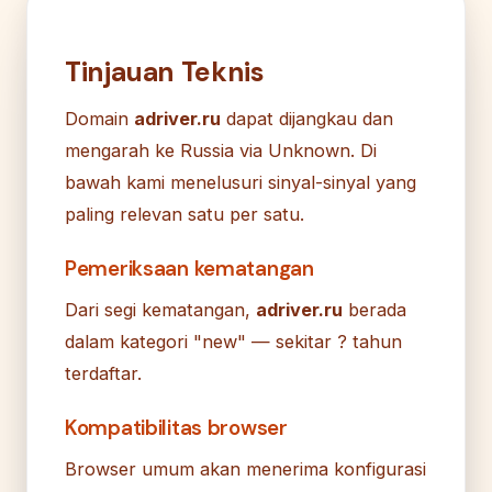
Tinjauan Teknis
Domain
adriver.ru
dapat dijangkau dan
mengarah ke Russia via Unknown. Di
bawah kami menelusuri sinyal-sinyal yang
paling relevan satu per satu.
Pemeriksaan kematangan
Dari segi kematangan,
adriver.ru
berada
dalam kategori "new" — sekitar ? tahun
terdaftar.
Kompatibilitas browser
Browser umum akan menerima konfigurasi