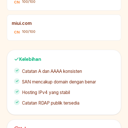
100/100
CN
miui.com
100/100
CN
Kelebihan
Catatan A dan AAAA konsisten
SAN mencakup domain dengan benar
Hosting IPv4 yang stabil
Catatan RDAP publik tersedia