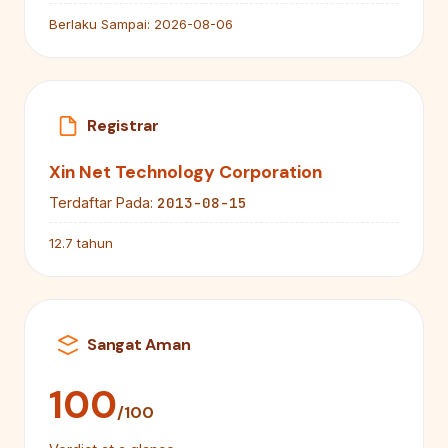
Berlaku Sampai:
2026-08-06
Registrar
Xin Net Technology Corporation
2013-08-15
Terdaftar Pada:
12.7 tahun
Sangat Aman
100
/100