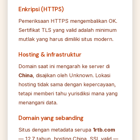
Enkripsi (HTTPS)
Pemeriksaan HTTPS mengembalikan OK.
Sertifikat TLS yang valid adalah minimum
mutlak yang harus dimiliki situs modern.
Hosting & infrastruktur
Domain saat ini mengarah ke server di
China
, disajikan oleh Unknown. Lokasi
hosting tidak sama dengan kepercayaan,
tetapi memberi tahu yurisdiksi mana yang
menangani data.
Domain yang sebanding
Situs dengan metadata serupa
1rtb.com
— 12.7 tahun, hosting China, SSL valid —