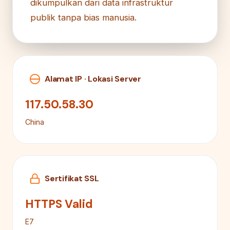
dikumpulkan dari data infrastruktur
publik tanpa bias manusia.
Alamat IP · Lokasi Server
117.50.58.30
China
Sertifikat SSL
HTTPS Valid
E7