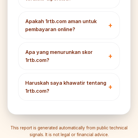
Apakah 1rtb.com aman untuk
pembayaran online?
Apa yang menurunkan skor
1rtb.com?
Haruskah saya khawatir tentang
1rtb.com?
This report is generated automatically from public technical
signals. It is not legal or financial advice.