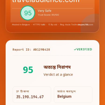
Report ID: #B129B428
VERIFIED
অত্যন্ত নিরাপদ
95
Verdict at a glance
IP ঠিকানা
সার্ভার অবস্থান
35.190.194.67
Belgium