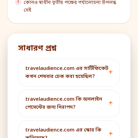
কোনও স্বাধীন তৃতীয় পক্ষের পর্যালোচনা উপলব্ধ
নেই
সাধারণ প্রশ্ন
travelaudience.com এর সার্টিফিকেট
কখন শেষবার চেক করা হয়েছিল?
travelaudience.com কি অনলাইন
পেমেন্টের জন্য নিরাপদ?
travelaudience.com এর স্কোর কি