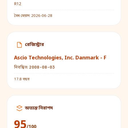
R12
বৈধ মেয়াদ:
2026-06-28
রেজিস্ট্রার
Ascio Technologies, Inc. Danmark - F
2008-08-03
নিবন্ধিত:
17.8 বছর
অত্যন্ত নিরাপদ
95
/100