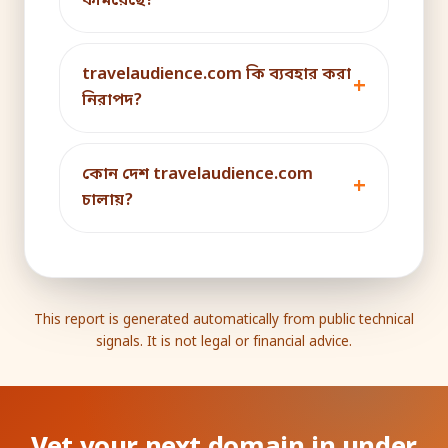
কমিয়েছে?
travelaudience.com কি ব্যবহার করা
নিরাপদ?
কোন দেশ travelaudience.com
চালায়?
This report is generated automatically from public technical
signals. It is not legal or financial advice.