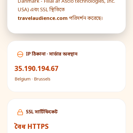
Danmark - Filial af Ascio technologies, Inc.
USA) এবং SSL স্থিতিতে
travelaudience.com
পরিদর্শন করেছে।
IP ঠিকানা · সার্ভার অবস্থান
35.190.194.67
Belgium · Brussels
SSL সার্টিফিকেট
বৈধ HTTPS