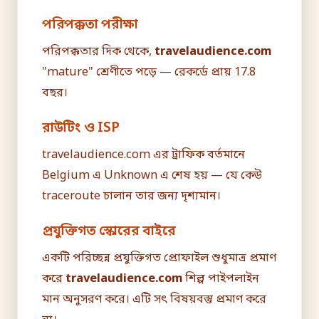
পরিপক্কতা পরীক্ষা
পরিপক্কতার দিক থেকে,
travelaudience.com
"mature" শ্রেণীতে পড়ে — রেকর্ডে প্রায় 17.8
বছর।
রাউটিং ও ISP
travelaudience.com এর ট্রাফিক বর্তমানে
Belgium এ Unknown এ শেষ হয় — যে কেউ
traceroute চালান তার জন্য দৃশ্যমান।
প্রযুক্তিগত স্কোরের বাইরে
একটি পরিচ্ছন্ন প্রযুক্তিগত প্রোফাইল শুধুমাত্র প্রমাণ
করে
travelaudience.com
শিল্প পাইপলাইন
মান অনুসরণ করে। এটি সৎ বিষয়বস্তু প্রমাণ করে