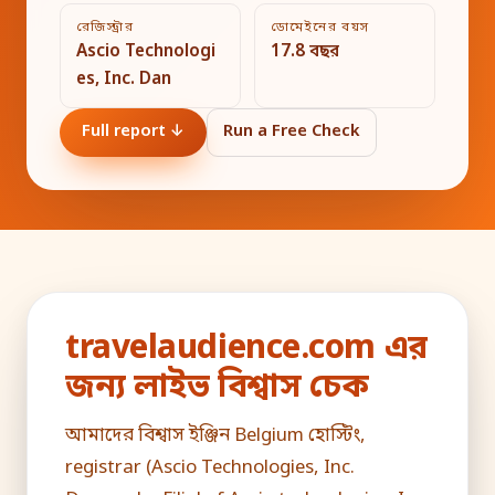
রেজিস্ট্রার
ডোমেইনের বয়স
Ascio Technologi
17.8 বছর
es, Inc. Dan
Full report ↓
Run a Free Check
travelaudience.com এর
জন্য লাইভ বিশ্বাস চেক
আমাদের বিশ্বাস ইঞ্জিন Belgium হোস্টিং,
registrar (Ascio Technologies, Inc.