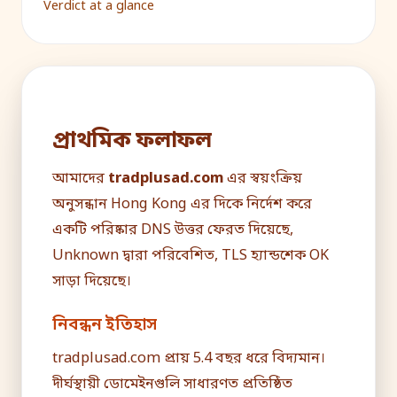
Verdict at a glance
প্রাথমিক ফলাফল
আমাদের
tradplusad.com
এর স্বয়ংক্রিয়
অনুসন্ধান Hong Kong এর দিকে নির্দেশ করে
একটি পরিষ্কার DNS উত্তর ফেরত দিয়েছে,
Unknown দ্বারা পরিবেশিত, TLS হ্যান্ডশেক OK
সাড়া দিয়েছে।
নিবন্ধন ইতিহাস
tradplusad.com প্রায় 5.4 বছর ধরে বিদ্যমান।
দীর্ঘস্থায়ী ডোমেইনগুলি সাধারণত প্রতিষ্ঠিত