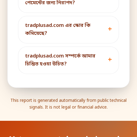
পেমেন্টের জন্য নিরাপদ?
tradplusad.com এর স্কোর কি
কমিয়েছে?
tradplusad.com সম্পর্কে আমার
চিন্তিত হওয়া উচিত?
This report is generated automatically from public technical
signals. It is not legal or financial advice.