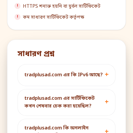
HTTPS শনাক্ত হয়নি বা দুর্বল সার্টিফিকেট
কম সাধারণ সার্টিফিকেট কর্তৃপক্ষ
সাধারণ প্রশ্ন
tradplusad.com এর কি IPv6 আছে?
tradplusad.com এর সার্টিফিকেট
কখন শেষবার চেক করা হয়েছিল?
tradplusad.com কি অনলাইন