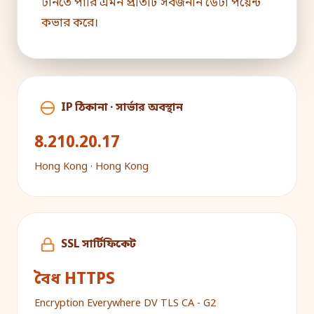
টানতে পারি এমন প্রতিটি সর্বজনীন ডেটা পয়েন্ট
কভার করে।
IP ঠিকানা · সার্ভার অবস্থান
8.210.20.17
Hong Kong · Hong Kong
SSL সার্টিফিকেট
বৈধ HTTPS
Encryption Everywhere DV TLS CA - G2