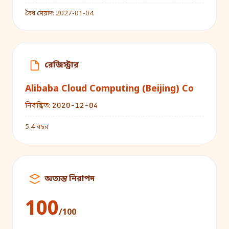
বৈধ মেয়াদ:
2027-01-04
রেজিস্ট্রার
Alibaba Cloud Computing (Beijing) Co
2020-12-04
নিবন্ধিত:
5.4 বছর
অত্যন্ত নিরাপদ
100
/100