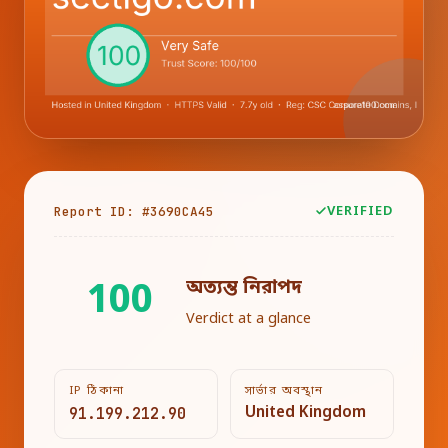
Report ID: #3690CA45
VERIFIED
অত্যন্ত নিরাপদ
100
Verdict at a glance
IP ঠিকানা
সার্ভার অবস্থান
91.199.212.90
United Kingdom