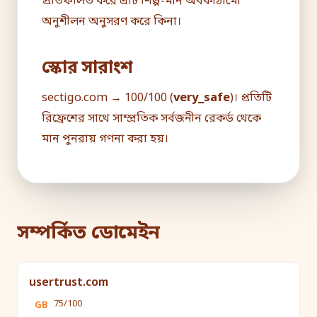
প্রতিফলিত করে এটি শিল্প-মান অবকাঠামো
অনুশীলন অনুসরণ করে কিনা।
স্কোর সারাংশ
sectigo.com → 100/100 (
very_safe
)। প্রতিটি
রিফ্রেশের সাথে সাম্প্রতিক সর্বজনীন রেকর্ড থেকে
মান পুনরায় গণনা করা হয়।
সম্পর্কিত ডোমেইন
usertrust.com
75/100
GB