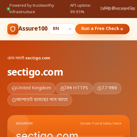
Powered by trustworthy
API uptime:
·
বৈশিষ্ট্য
কীভাবে
জনপ্রিয়
infrastructure
99.95%
Assure100
Run a Free Check
হোম
›
যাচাই
›
sectigo.com
sectigo.com
United Kingdom
বৈধ HTTPS
7.7 বছর
আপডেট হয়েছে
3 মাস আগে