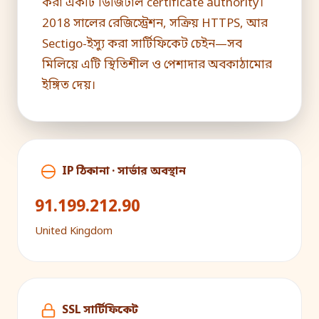
করা একটি ডিজিটাল certificate authority।
2018 সালের রেজিস্ট্রেশন, সক্রিয় HTTPS, আর
Sectigo-ইস্যু করা সার্টিফিকেট চেইন—সব
মিলিয়ে এটি স্থিতিশীল ও পেশাদার অবকাঠামোর
ইঙ্গিত দেয়।
IP ঠিকানা · সার্ভার অবস্থান
91.199.212.90
United Kingdom
SSL সার্টিফিকেট