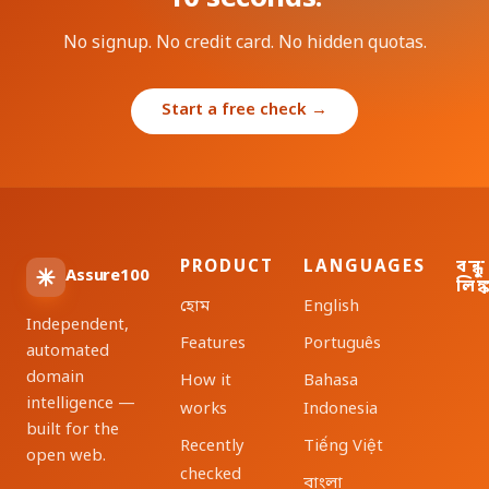
No signup. No credit card. No hidden quotas.
Start a free check →
PRODUCT
LANGUAGES
বন্ধু
Assure100
লিঙ্
হোম
English
Independent,
Features
Português
automated
domain
How it
Bahasa
intelligence —
works
Indonesia
built for the
Recently
Tiếng Việt
open web.
checked
বাংলা