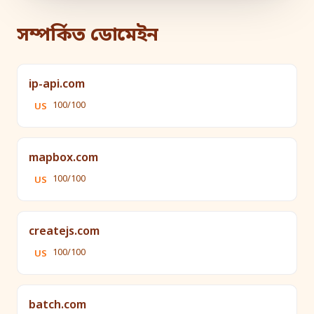
সম্পর্কিত ডোমেইন
ip-api.com
100/100
US
mapbox.com
100/100
US
createjs.com
100/100
US
batch.com