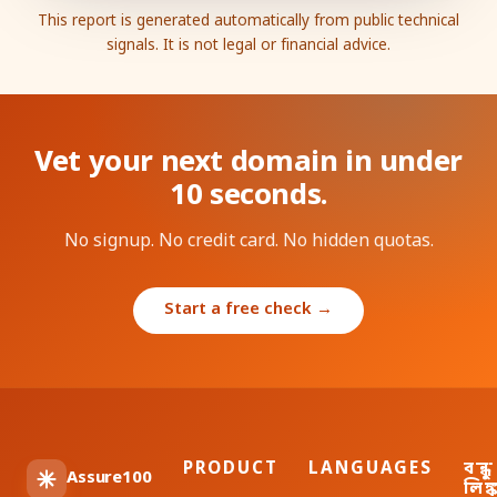
This report is generated automatically from public technical
signals. It is not legal or financial advice.
Vet your next domain in under
10 seconds.
No signup. No credit card. No hidden quotas.
Start a free check →
PRODUCT
LANGUAGES
বন্ধু
Assure100
লিঙ্