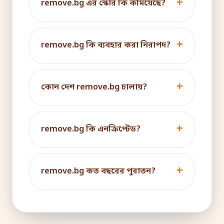
remove.bg এর স্কোর কি কমিয়েছে?
remove.bg কি ব্যবহার করা নিরাপদ?
কোন দেশ remove.bg চালায়?
remove.bg কি এনক্রিপ্টেড?
remove.bg কত বছরের পুরাতন?