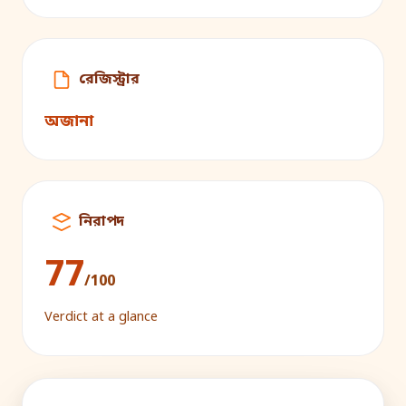
রেজিস্ট্রার
অজানা
নিরাপদ
77
/100
Verdict at a glance