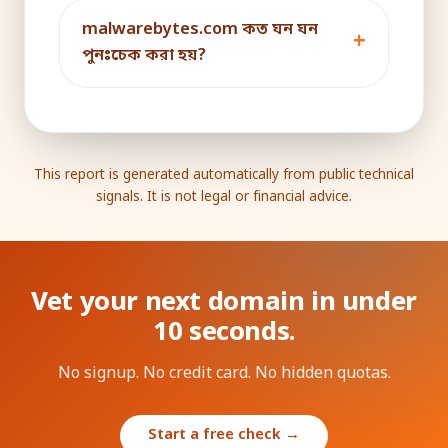
malwarebytes.com কত ঘন ঘন
পুনঃচেক করা হয়?
This report is generated automatically from public technical
signals. It is not legal or financial advice.
Vet your next domain in under
10 seconds.
No signup. No credit card. No hidden quotas.
Start a free check →