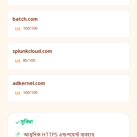
batch.com
100/100
US
splunkcloud.com
85/100
US
adkernel.com
100/100
US
সুবিধা
আধুনিক HTTPS এন্ডপয়েন্ট ব্যবহার