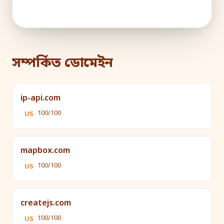
সম্পর্কিত ডোমেইন
ip-api.com
100/100
US
mapbox.com
100/100
US
createjs.com
100/100
US