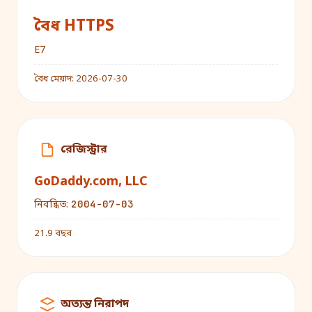
বৈধ HTTPS
E7
বৈধ মেয়াদ:
2026-07-30
রেজিস্ট্রার
GoDaddy.com, LLC
2004-07-03
নিবন্ধিত:
21.9 বছর
অত্যন্ত নিরাপদ