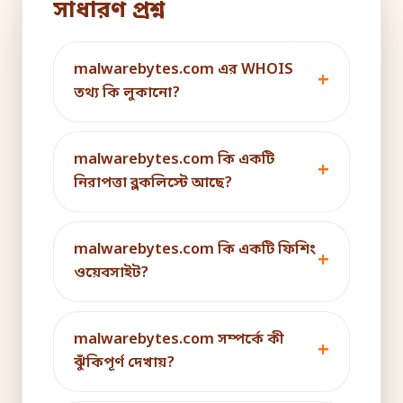
সাধারণ প্রশ্ন
malwarebytes.com এর WHOIS
তথ্য কি লুকানো?
malwarebytes.com কি একটি
নিরাপত্তা ব্লকলিস্টে আছে?
malwarebytes.com কি একটি ফিশিং
ওয়েবসাইট?
malwarebytes.com সম্পর্কে কী
ঝুঁকিপূর্ণ দেখায়?