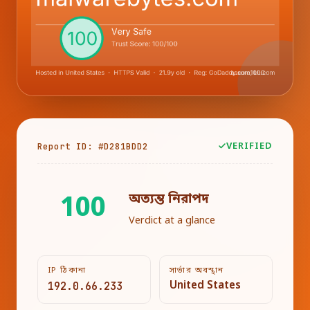
Report ID: #D281BDD2
VERIFIED
অত্যন্ত নিরাপদ
100
Verdict at a glance
IP ঠিকানা
সার্ভার অবস্থান
192.0.66.233
United States