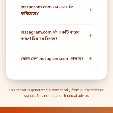
instagram.com এর স্কোর কি
কমিয়েছে?
instagram.com কি একটি বাস্তব
ব্যবসা হিসাবে বিশ্বস্ত?
কোন দেশ instagram.com চালায়?
This report is generated automatically from public technical
signals. It is not legal or financial advice.