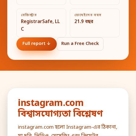
রেজিস্ট্রার
ডোমেইনের বয়স
RegistrarSafe, LL
21.9 বছর
C
Full report ↓
Run a Free Check
instagram.com
বিশ্বাসযোগ্যতা বিশ্লেষণ
instagram.com হলো Instagram-এর ঠিকানা,