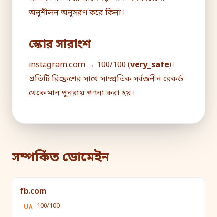
অনুশীলন অনুসরণ করে কিনা।
স্কোর সারাংশ
instagram.com → 100/100 (
very_safe
)।
প্রতিটি রিফ্রেশের সাথে সাম্প্রতিক সর্বজনীন রেকর্ড
থেকে মান পুনরায় গণনা করা হয়।
সম্পর্কিত ডোমেইন
fb.com
100/100
UA