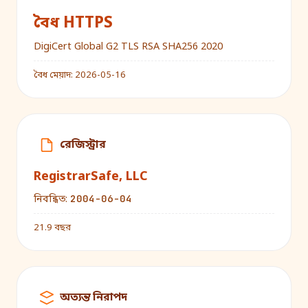
বৈধ HTTPS
DigiCert Global G2 TLS RSA SHA256 2020
বৈধ মেয়াদ:
2026-05-16
রেজিস্ট্রার
RegistrarSafe, LLC
2004-06-04
নিবন্ধিত:
21.9 বছর
অত্যন্ত নিরাপদ