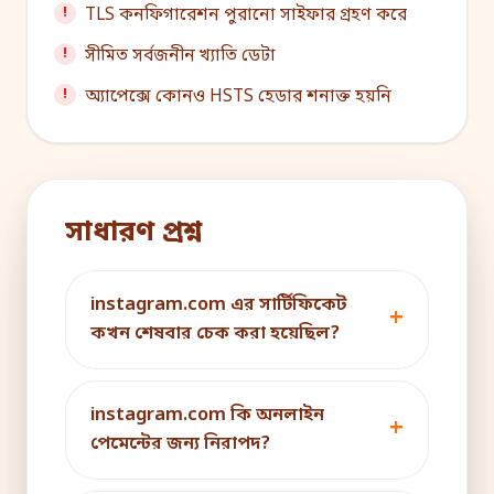
TLS কনফিগারেশন পুরানো সাইফার গ্রহণ করে
সীমিত সর্বজনীন খ্যাতি ডেটা
অ্যাপেক্সে কোনও HSTS হেডার শনাক্ত হয়নি
সাধারণ প্রশ্ন
instagram.com এর সার্টিফিকেট
কখন শেষবার চেক করা হয়েছিল?
instagram.com কি অনলাইন
পেমেন্টের জন্য নিরাপদ?