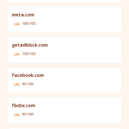
meta.com
100/100
UA
getadblock.com
100/100
UA
facebook.com
95/100
UA
fbsbx.com
95/100
UA