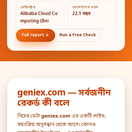
রেজিস্ট্রার
ডোমেইনের বয়স
Alibaba Cloud Co
22.1 বছর
mputing (Bei
Full report ↓
Run a Free Check
geniex.com — সর্বজনীন
রেকর্ড কী বলে
নিচের ডেটা
geniex.com
এর একটি লাইভ,
স্বয়ংক্রিয় অনুসন্ধান থেকে আসে। কোনও