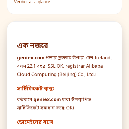
Verdict at a glance
এক নজরে
geniex.com
পড়ার দ্রুততম উপায়: দেশ Ireland,
বয়স 22.1 বছর, SSL OK, registrar Alibaba
Cloud Computing (Beijing) Co., Ltd.।
সার্টিফিকেট স্বাস্থ্য
বর্তমানে
geniex.com
দ্বারা উপস্থাপিত
সার্টিফিকেট সমাধান করে: OK।
ডোমেইনের বয়স