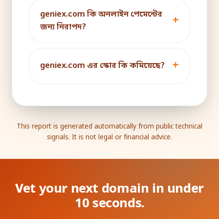
geniex.com কি অনলাইন পেমেন্টের
জন্য নিরাপদ?
geniex.com এর স্কোর কি কমিয়েছে?
This report is generated automatically from public technical
signals. It is not legal or financial advice.
Vet your next domain in under
10 seconds.