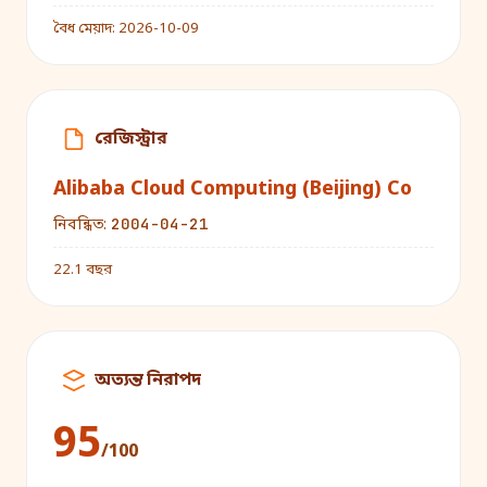
বৈধ মেয়াদ:
2026-10-09
রেজিস্ট্রার
Alibaba Cloud Computing (Beijing) Co
2004-04-21
নিবন্ধিত:
22.1 বছর
অত্যন্ত নিরাপদ
95
/100