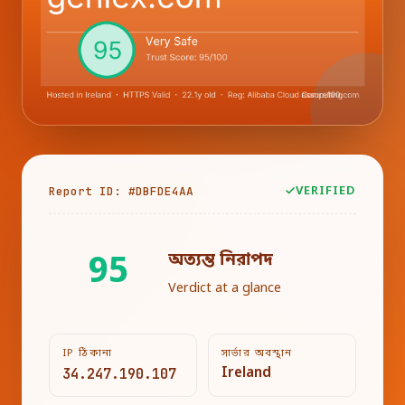
Report ID: #DBFDE4AA
VERIFIED
অত্যন্ত নিরাপদ
95
Verdict at a glance
IP ঠিকানা
সার্ভার অবস্থান
34.247.190.107
Ireland