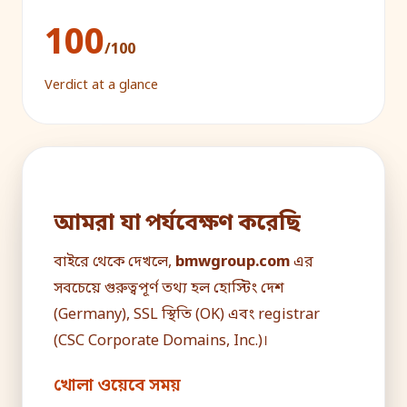
100
/100
Verdict at a glance
আমরা যা পর্যবেক্ষণ করেছি
বাইরে থেকে দেখলে,
bmwgroup.com
এর
সবচেয়ে গুরুত্বপূর্ণ তথ্য হল হোস্টিং দেশ
(Germany), SSL স্থিতি (OK) এবং registrar
(CSC Corporate Domains, Inc.)।
খোলা ওয়েবে সময়