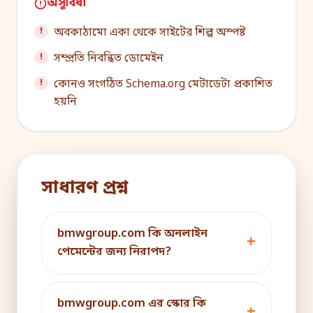
অসুবিধা
অবকাঠামো একা থেকে সাইটের শিল্প অস্পষ্ট
সম্প্রতি নিবন্ধিত ডোমেইন
কোনও সংগঠিত Schema.org মেটাডেটা প্রকাশিত
হয়নি
সাধারণ প্রশ্ন
bmwgroup.com কি অনলাইন
পেমেন্টের জন্য নিরাপদ?
bmwgroup.com এর স্কোর কি