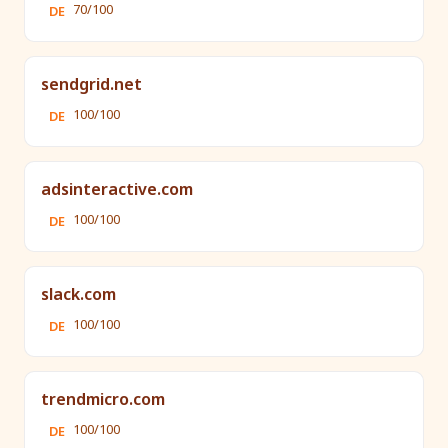
70/100
DE
sendgrid.net
100/100
DE
adsinteractive.com
100/100
DE
slack.com
100/100
DE
trendmicro.com
100/100
DE