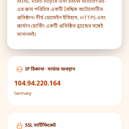
MINI, Rolls-Royce এবং BMW Motorrad-
এর জন্য পরিচিত একটি বৈশ্বিক অটোমোটিভ
প্রতিষ্ঠান। দীর্ঘ ডোমেইন ইতিহাস, HTTPS এবং
জার্মান হোস্টিং একটি প্রতিষ্ঠিত ব্র্যান্ডের সঙ্গেই
মানানসই।
IP ঠিকানা · সার্ভার অবস্থান
104.94.220.164
Germany
SSL সার্টিফিকেট