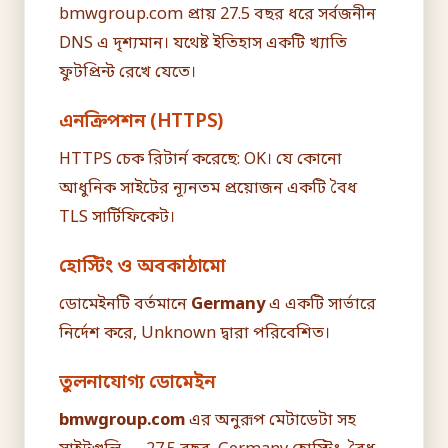
bmwgroup.com প্রায় 27.5 বছর ধরে সর্বজনীন
DNS এ দৃশ্যমান। যথেষ্ট ইতিহাস একটি খ্যাতি
ফুটপ্রিন্ট রেখে যেতে।
এনক্রিপশন (HTTPS)
HTTPS চেক রিটার্ন করেছে: OK। যে কোনো
আধুনিক সাইটের ন্যূনতম প্রয়োজন একটি বৈধ
TLS সার্টিফিকেট।
হোস্টিং ও অবকাঠামো
ডোমেইনটি বর্তমানে
Germany
এ একটি সার্ভারে
নির্দেশ করে, Unknown দ্বারা পরিবেশিত।
তুলনাযোগ্য ডোমেইন
bmwgroup.com
এর অনুরূপ মেটাডেটা সহ