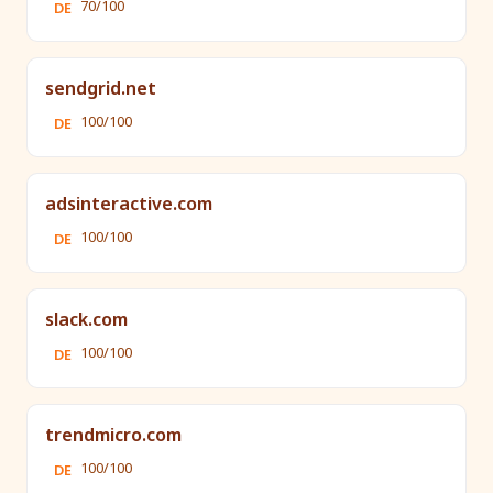
70/100
DE
sendgrid.net
100/100
DE
adsinteractive.com
100/100
DE
slack.com
100/100
DE
trendmicro.com
100/100
DE