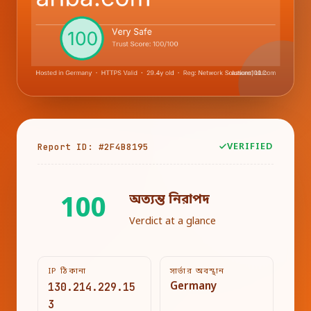
Report ID: #2F4B8195
VERIFIED
অত্যন্ত নিরাপদ
100
Verdict at a glance
IP ঠিকানা
সার্ভার অবস্থান
130.214.229.15
Germany
3