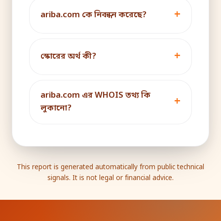
ariba.com কে নিবন্ধন করেছে?
স্কোরের অর্থ কী?
ariba.com এর WHOIS তথ্য কি
লুকানো?
This report is generated automatically from public technical
signals. It is not legal or financial advice.