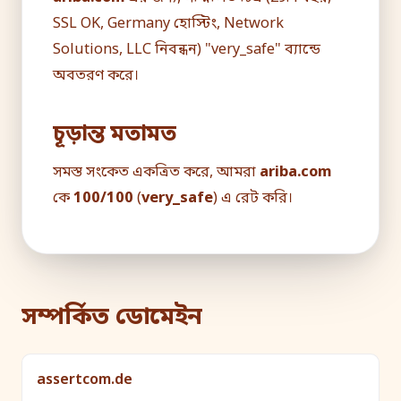
SSL OK, Germany হোস্টিং, Network
Solutions, LLC নিবন্ধন) "very_safe" ব্যান্ডে
অবতরণ করে।
চূড়ান্ত মতামত
সমস্ত সংকেত একত্রিত করে, আমরা
ariba.com
কে
100/100
(
very_safe
) এ রেট করি।
সম্পর্কিত ডোমেইন
assertcom.de