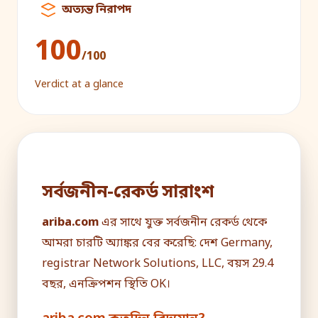
অত্যন্ত নিরাপদ
100
/100
Verdict at a glance
সর্বজনীন-রেকর্ড সারাংশ
ariba.com
এর সাথে যুক্ত সর্বজনীন রেকর্ড থেকে
আমরা চারটি অ্যাঙ্কর বের করেছি: দেশ Germany,
registrar Network Solutions, LLC, বয়স 29.4
বছর, এনক্রিপশন স্থিতি OK।