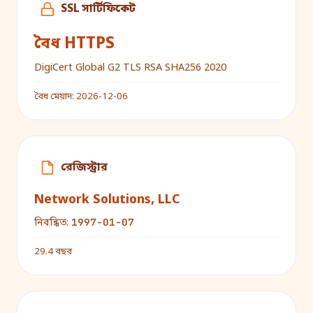
SSL সার্টিফিকেট
বৈধ HTTPS
DigiCert Global G2 TLS RSA SHA256 2020
বৈধ মেয়াদ:
2026-12-06
রেজিস্ট্রার
Network Solutions, LLC
1997-01-07
নিবন্ধিত:
29.4 বছর