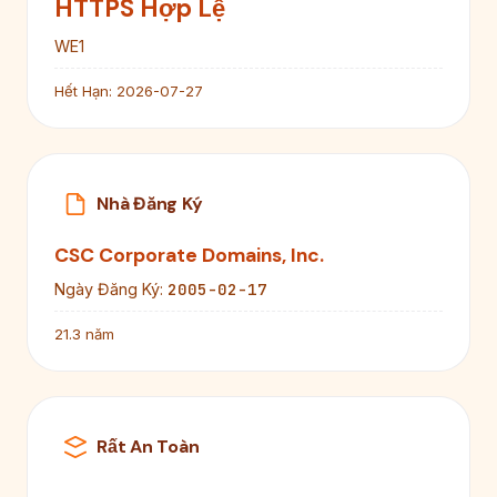
HTTPS Hợp Lệ
WE1
Hết Hạn:
2026-07-27
Nhà Đăng Ký
CSC Corporate Domains, Inc.
2005-02-17
Ngày Đăng Ký:
21.3 năm
Rất An Toàn