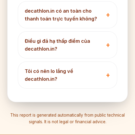
decathlon.in có an toàn cho
thanh toán trực tuyến không?
Điều gì đã hạ thấp điểm của
decathlon.in?
Tôi có nên lo lắng về
decathlon.in?
This report is generated automatically from public technical
signals. It is not legal or financial advice.