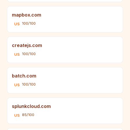
mapbox.com
100/100
US
createjs.com
100/100
US
batch.com
100/100
US
splunkcloud.com
85/100
US