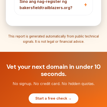
Sino ang nag-register ng
bakersfieldtrailblazers.org?
This report is generated automatically from public technical
signals. It is not legal or financial advice.
Vet your next domain in under 10
seconds.
No signup. No credit card. No hidden quotas.
Start a free check →