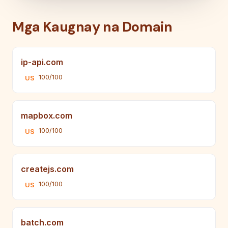
Mga Kaugnay na Domain
ip-api.com
100/100
US
mapbox.com
100/100
US
createjs.com
100/100
US
batch.com