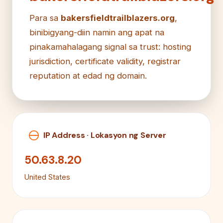
Para sa
bakersfieldtrailblazers.org
,
binibigyang-diin namin ang apat na
pinakamahalagang signal sa trust: hosting
jurisdiction, certificate validity, registrar
reputation at edad ng domain.
IP Address · Lokasyon ng Server
50.63.8.20
United States