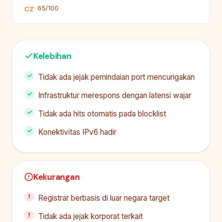
65/100
CZ
Kelebihan
Tidak ada jejak pemindaian port mencurigakan
Infrastruktur merespons dengan latensi wajar
Tidak ada hits otomatis pada blocklist
Konektivitas IPv6 hadir
Kekurangan
Registrar berbasis di luar negara target
Tidak ada jejak korporat terkait