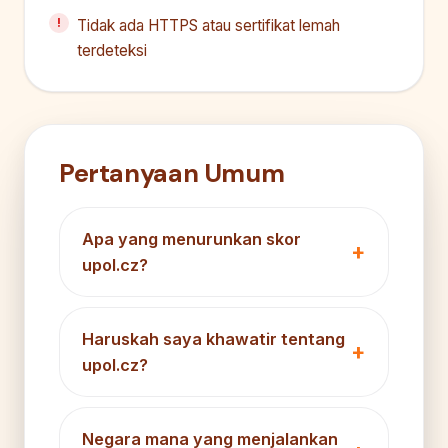
Tidak ada HTTPS atau sertifikat lemah
terdeteksi
Pertanyaan Umum
Apa yang menurunkan skor
upol.cz?
Haruskah saya khawatir tentang
upol.cz?
Negara mana yang menjalankan