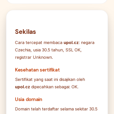
Sekilas
Cara tercepat membaca
upol.cz
: negara
Czechia, usia 30.5 tahun, SSL OK,
registrar Unknown.
Kesehatan sertifikat
Sertifikat yang saat ini disajikan oleh
upol.cz
dipecahkan sebagai: OK.
Usia domain
Domain telah terdaftar selama sekitar 30.5