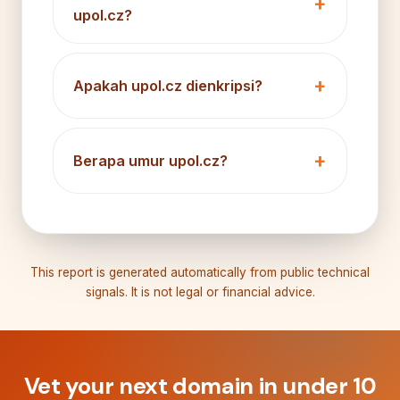
upol.cz?
Apakah upol.cz dienkripsi?
Berapa umur upol.cz?
This report is generated automatically from public technical
signals. It is not legal or financial advice.
Vet your next domain in under 10