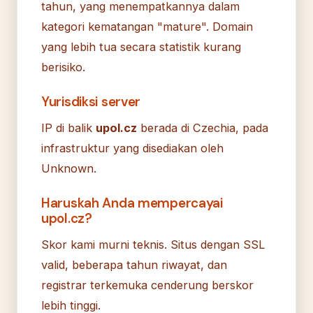
tahun, yang menempatkannya dalam
kategori kematangan "mature". Domain
yang lebih tua secara statistik kurang
berisiko.
Yurisdiksi server
IP di balik
upol.cz
berada di Czechia, pada
infrastruktur yang disediakan oleh
Unknown.
Haruskah Anda mempercayai
upol.cz?
Skor kami murni teknis. Situs dengan SSL
valid, beberapa tahun riwayat, dan
registrar terkemuka cenderung berskor
lebih tinggi.