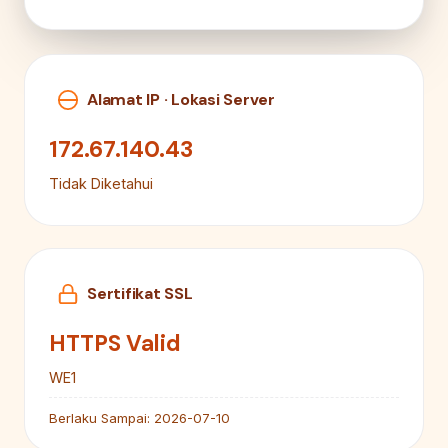
Alamat IP · Lokasi Server
172.67.140.43
Tidak Diketahui
Sertifikat SSL
HTTPS Valid
WE1
Berlaku Sampai:
2026-07-10