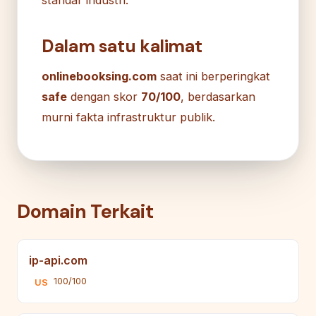
Dalam satu kalimat
onlinebooksing.com
saat ini berperingkat
safe
dengan skor
70/100
, berdasarkan
murni fakta infrastruktur publik.
Domain Terkait
ip-api.com
100/100
US