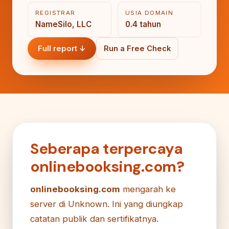
REGISTRAR
USIA DOMAIN
NameSilo, LLC
0.4 tahun
Full report ↓
Run a Free Check
Seberapa terpercaya
onlinebooksing.com?
onlinebooksing.com
mengarah ke
server di Unknown. Ini yang diungkap
catatan publik dan sertifikatnya.