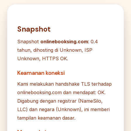
Snapshot
Snapshot
onlinebooksing.com
: 0.4
tahun, dihosting di Unknown, ISP
Unknown, HTTPS OK.
Keamanan koneksi
Kami melakukan handshake TLS terhadap
onlinebooksing.com dan mendapat: OK.
Digabung dengan registrar (NameSilo,
LLC) dan negara (Unknown), ini memberi
tampilan keamanan dasar.