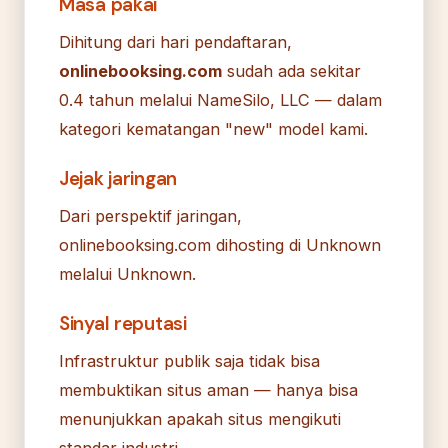
Masa pakai
Dihitung dari hari pendaftaran,
onlinebooksing.com
sudah ada sekitar
0.4 tahun melalui NameSilo, LLC — dalam
kategori kematangan "new" model kami.
Jejak jaringan
Dari perspektif jaringan,
onlinebooksing.com dihosting di Unknown
melalui Unknown.
Sinyal reputasi
Infrastruktur publik saja tidak bisa
membuktikan situs aman — hanya bisa
menunjukkan apakah situs mengikuti
standar industri.