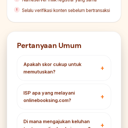
Selalu verifikasi konten sebelum bertransaksi
Pertanyaan Umum
Apakah skor cukup untuk
memutuskan?
ISP apa yang melayani
onlinebooksing.com?
Di mana mengajukan keluhan