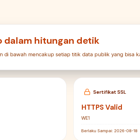
o dalam hitungan detik
n di bawah mencakup setiap titik data publik yang bisa k
Sertifikat SSL
HTTPS Valid
WE1
Berlaku Sampai:
2026-08-18