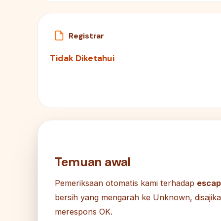
Registrar
Tidak Diketahui
Temuan awal
Pemeriksaan otomatis kami terhadap
escap
bersih yang mengarah ke Unknown, disaji
merespons OK.