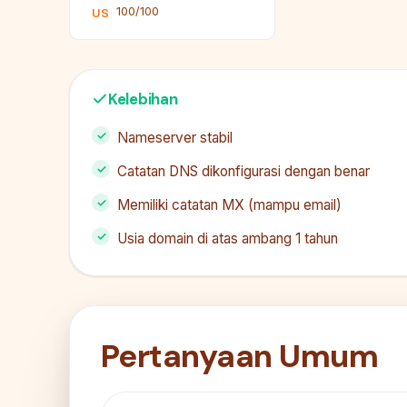
100/100
US
Kelebihan
Nameserver stabil
Catatan DNS dikonfigurasi dengan benar
Memiliki catatan MX (mampu email)
Usia domain di atas ambang 1 tahun
Pertanyaan Umum