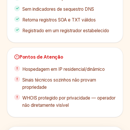
Sem indicadores de sequestro DNS
Retorna registros SOA e TXT válidos
Registrado em um registrador estabelecido
Pontos de Atenção
Hospedagem em IP residencial/dinâmico
Sinais técnicos sozinhos não provam
propriedade
WHOIS protegido por privacidade — operador
não diretamente visível