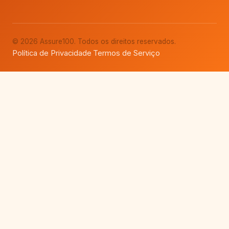
© 2026 Assure100. Todos os direitos reservados.
Política de Privacidade
Termos de Serviço
·