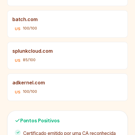
batch.com
100/100
US
splunkcloud.com
85/100
US
adkernel.com
100/100
US
Pontos Positivos
Certificado emitido por uma CA reconhecida