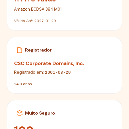
Amazon ECDSA 384 M01
Válido Até:
2027-01-29
Registrador
CSC Corporate Domains, Inc.
2001-08-20
Registrado em:
24.8 anos
Muito Seguro