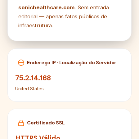
sonichealthcare.com
. Sem entrada
editorial — apenas fatos públicos de
infraestrutura.
Endereço IP · Localização do Servidor
75.2.14.168
United States
Certificado SSL
HTTPS Válido