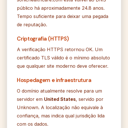
público há aproximadamente 24.8 anos.
Tempo suficiente para deixar uma pegada
de reputação.
Criptografia (HTTPS)
A verificação HTTPS retornou OK. Um
certificado TLS válido é o mínimo absoluto
que qualquer site moderno deve oferecer.
Hospedagem e infraestrutura
O domínio atualmente resolve para um
servidor em
United States
, servido por
Unknown. A localização não equivale à
confiança, mas indica qual jurisdição lida
com os dados.