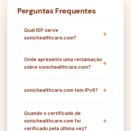
Perguntas Frequentes
Qual ISP serve
sonichealthcare.com?
Onde apresento uma reclamação
sobre sonichealthcare.com?
sonichealthcare.com tem IPv6?
Quando o certificado de
sonichealthcare.com foi
verificado pela última vez?