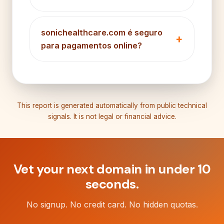
sonichealthcare.com é seguro
para pagamentos online?
This report is generated automatically from public technical
signals. It is not legal or financial advice.
Vet your next domain in under 10
seconds.
No signup. No credit card. No hidden quotas.