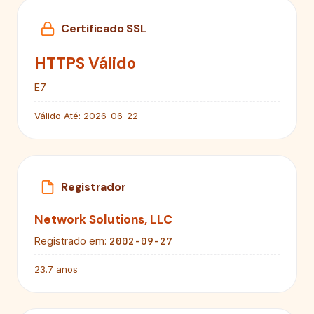
Certificado SSL
HTTPS Válido
E7
Válido Até:
2026-06-22
Registrador
Network Solutions, LLC
2002-09-27
Registrado em:
23.7 anos