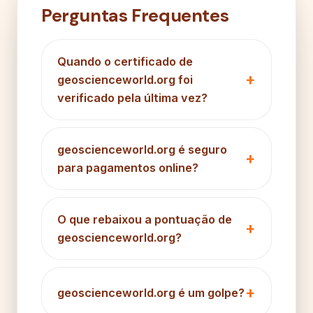
Perguntas Frequentes
Quando o certificado de
geoscienceworld.org foi
verificado pela última vez?
geoscienceworld.org é seguro
para pagamentos online?
O que rebaixou a pontuação de
geoscienceworld.org?
geoscienceworld.org é um golpe?