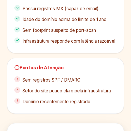
Possui registros MX (capaz de email)
Idade do domínio acima do limite de 1 ano
Sem footprint suspeito de port-scan
Infraestrutura responde com latência razoável
Pontos de Atenção
Sem registros SPF / DMARC
Setor do site pouco claro pela infraestrutura
Domínio recentemente registrado