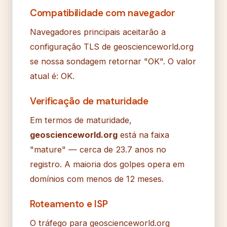
Compatibilidade com navegador
Navegadores principais aceitarão a
configuração TLS de geoscienceworld.org
se nossa sondagem retornar "OK". O valor
atual é: OK.
Verificação de maturidade
Em termos de maturidade,
geoscienceworld.org
está na faixa
"mature" — cerca de 23.7 anos no
registro. A maioria dos golpes opera em
domínios com menos de 12 meses.
Roteamento e ISP
O tráfego para geoscienceworld.org