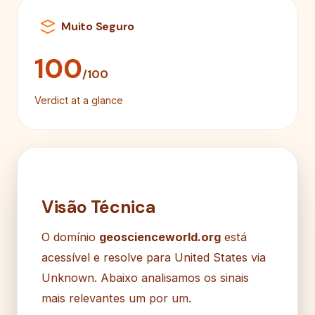
Muito Seguro
100
/100
Verdict at a glance
Visão Técnica
O domínio
geoscienceworld.org
está
acessível e resolve para United States via
Unknown. Abaixo analisamos os sinais
mais relevantes um por um.