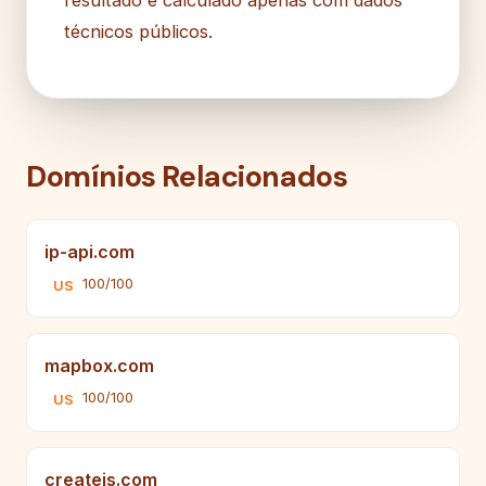
técnicos públicos.
Domínios Relacionados
ip-api.com
100/100
US
mapbox.com
100/100
US
createjs.com