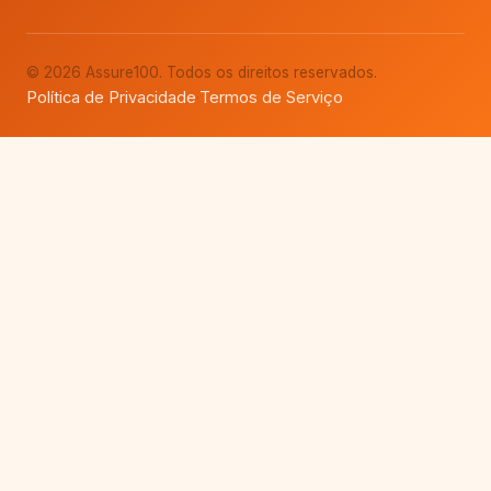
© 2026 Assure100. Todos os direitos reservados.
Política de Privacidade
Termos de Serviço
·