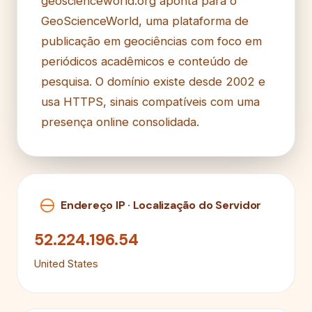
geoscienceworld.org aponta para o
GeoScienceWorld, uma plataforma de
publicação em geociências com foco em
periódicos acadêmicos e conteúdo de
pesquisa. O domínio existe desde 2002 e
usa HTTPS, sinais compatíveis com uma
presença online consolidada.
Endereço IP · Localização do Servidor
52.224.196.54
United States