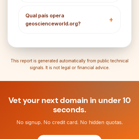
Qual país opera
geoscienceworld.org?
This report is generated automatically from public technical
signals. It is not legal or financial advice.
Vet your next domain in under 10
seconds.
No signup. No credit card. No hidden quotas.