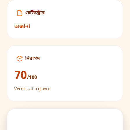
রেজিস্ট্রার
অজানা
নিরাপদ
70
/100
Verdict at a glance