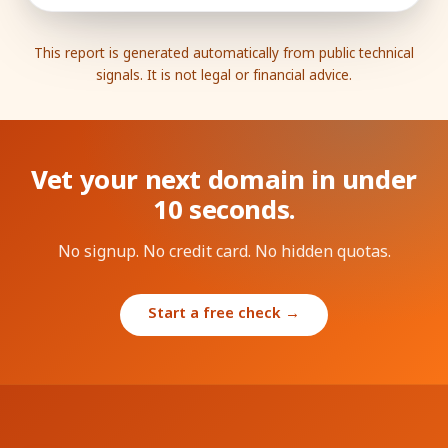
This report is generated automatically from public technical
signals. It is not legal or financial advice.
Vet your next domain in under
10 seconds.
No signup. No credit card. No hidden quotas.
Start a free check →