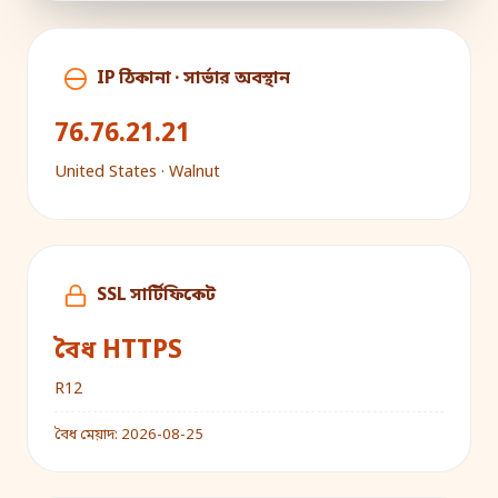
IP ঠিকানা · সার্ভার অবস্থান
76.76.21.21
United States · Walnut
SSL সার্টিফিকেট
বৈধ HTTPS
R12
বৈধ মেয়াদ:
2026-08-25