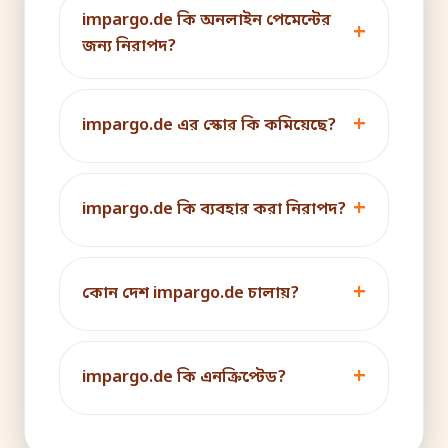
impargo.de কি অনলাইন পেমেন্টের
জন্য নিরাপদ?
impargo.de এর স্কোর কি কমিয়েছে?
impargo.de কি ব্যবহার করা নিরাপদ?
কোন দেশ impargo.de চালায়?
impargo.de কি এনক্রিপ্টেড?