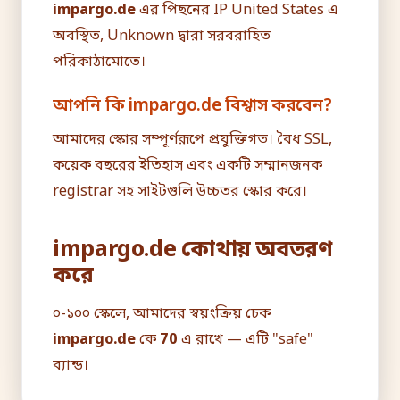
impargo.de
এর পিছনের IP United States এ
অবস্থিত, Unknown দ্বারা সরবরাহিত
পরিকাঠামোতে।
আপনি কি impargo.de বিশ্বাস করবেন?
আমাদের স্কোর সম্পূর্ণরূপে প্রযুক্তিগত। বৈধ SSL,
কয়েক বছরের ইতিহাস এবং একটি সম্মানজনক
registrar সহ সাইটগুলি উচ্চতর স্কোর করে।
impargo.de কোথায় অবতরণ
করে
০-১০০ স্কেলে, আমাদের স্বয়ংক্রিয় চেক
impargo.de
কে
70
এ রাখে — এটি "safe"
ব্যান্ড।