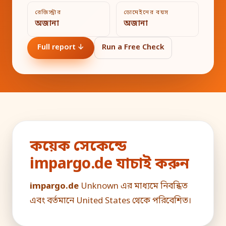
রেজিস্ট্রার
ডোমেইনের বয়স
অজানা
অজানা
Full report ↓
Run a Free Check
কয়েক সেকেন্ডে
impargo.de যাচাই করুন
impargo.de
Unknown এর মাধ্যমে নিবন্ধিত
এবং বর্তমানে United States থেকে পরিবেশিত।