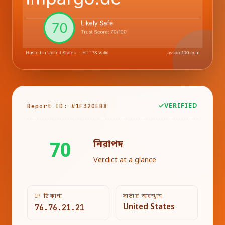
Report ID: #1F320EB8
VERIFIED
নিরাপদ
70
Verdict at a glance
IP ঠিকানা
সার্ভার অবস্থান
76.76.21.21
United States