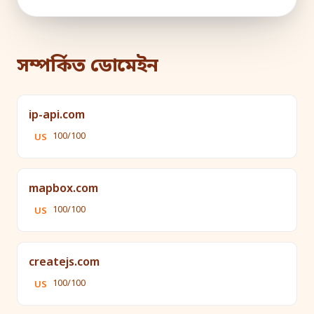
সম্পর্কিত ডোমেইন
ip-api.com
100/100
US
mapbox.com
100/100
US
createjs.com
100/100
US