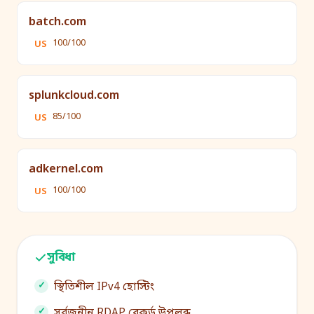
batch.com
100/100
US
splunkcloud.com
85/100
US
adkernel.com
100/100
US
সুবিধা
স্থিতিশীল IPv4 হোস্টিং
সর্বজনীন RDAP রেকর্ড উপলব্ধ