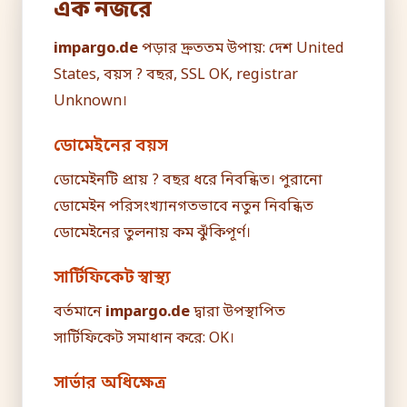
এক নজরে
impargo.de
পড়ার দ্রুততম উপায়: দেশ United
States, বয়স ? বছর, SSL OK, registrar
Unknown।
ডোমেইনের বয়স
ডোমেইনটি প্রায় ? বছর ধরে নিবন্ধিত। পুরানো
ডোমেইন পরিসংখ্যানগতভাবে নতুন নিবন্ধিত
ডোমেইনের তুলনায় কম ঝুঁকিপূর্ণ।
সার্টিফিকেট স্বাস্থ্য
বর্তমানে
impargo.de
দ্বারা উপস্থাপিত
সার্টিফিকেট সমাধান করে: OK।
সার্ভার অধিক্ষেত্র