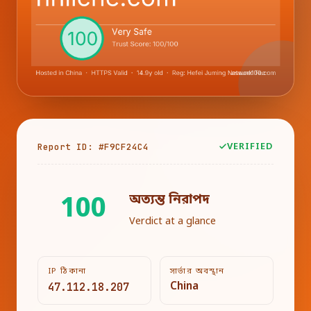
Report ID: #F9CF24C4
VERIFIED
অত্যন্ত নিরাপদ
100
Verdict at a glance
IP ঠিকানা
সার্ভার অবস্থান
47.112.18.207
China