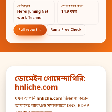
রেজিস্ট্রার
ডোমেইনের বয়স
Hefei Juming Net
14.9 বছর
work Technol
Full report ↓
Run a Free Check
ডোমেইন গোয়েন্দাগিরি:
hnliche.com
যখন আপনি
hnliche.com
জিজ্ঞাসা করেন,
আমাদের ব্যাকএন্ড সমান্তরালে DNS, RDAP