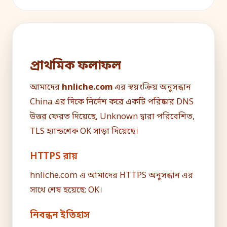
প্রাথমিক ফলাফল
আমাদের
hnliche.com
এর স্বয়ংক্রিয় অনুসন্ধান
China এর দিকে নির্দেশ করে একটি পরিষ্কার DNS
উত্তর ফেরত দিয়েছে, Unknown দ্বারা পরিবেশিত,
TLS হ্যান্ডশেক OK সাড়া দিয়েছে।
HTTPS রায়
hnliche.com এ আমাদের HTTPS অনুসন্ধান এর
সাথে শেষ হয়েছে: OK।
নিবন্ধন ইতিহাস