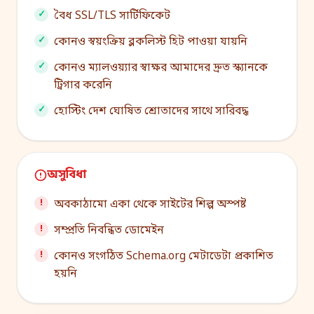
বৈধ SSL/TLS সার্টিফিকেট
কোনও স্বয়ংক্রিয় ব্লকলিস্ট হিট পাওয়া যায়নি
কোনও ম্যালওয়্যার স্বাক্ষর আমাদের দ্রুত স্ক্যানকে
ট্রিগার করেনি
হোস্টিং দেশ ঘোষিত শ্রোতাদের সাথে সারিবদ্ধ
অসুবিধা
অবকাঠামো একা থেকে সাইটের শিল্প অস্পষ্ট
সম্প্রতি নিবন্ধিত ডোমেইন
কোনও সংগঠিত Schema.org মেটাডেটা প্রকাশিত
হয়নি