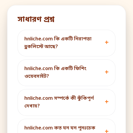
সাধারণ প্রশ্ন
hnliche.com কি একটি নিরাপত্তা
ব্লকলিস্টে আছে?
hnliche.com কি একটি ফিশিং
ওয়েবসাইট?
hnliche.com সম্পর্কে কী ঝুঁকিপূর্ণ
দেখায়?
hnliche.com কত ঘন ঘন পুনঃচেক