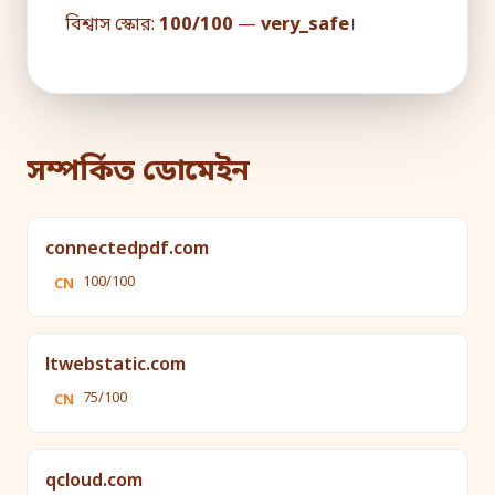
বিশ্বাস স্কোর:
100/100
—
very_safe
।
সম্পর্কিত ডোমেইন
connectedpdf.com
100/100
CN
ltwebstatic.com
75/100
CN
qcloud.com