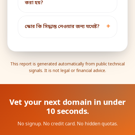
করা হয়?
স্কোর কি সিদ্ধান্ত নেওয়ার জন্য যথেষ্ট?
This report is generated automatically from public technical
signals. It is not legal or financial advice.
Vet your next domain in under
10 seconds.
No signup. No credit card. No hidden quotas.