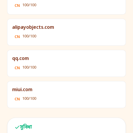
100/100
CN
alipayobjects.com
100/100
CN
qq.com
100/100
CN
miui.com
100/100
CN
সুবিধা