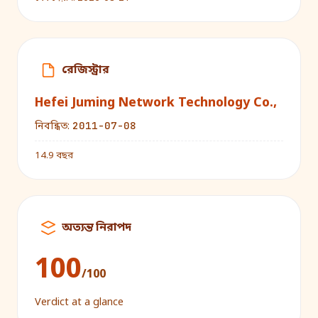
রেজিস্ট্রার
Hefei Juming Network Technology Co.,
2011-07-08
নিবন্ধিত:
14.9 বছর
অত্যন্ত নিরাপদ
100
/100
Verdict at a glance