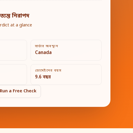
্যন্ত নিরাপদ
rdict at a glance
সার্ভার অবস্থান
Canada
ডোমেইনের বয়স
9.6 বছর
Run a Free Check