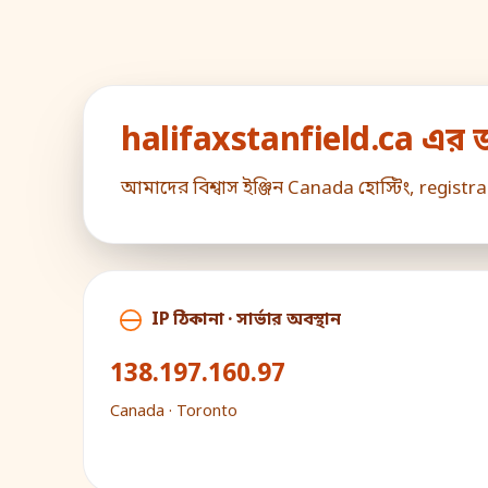
halifaxstanfield.ca এর জ
আমাদের বিশ্বাস ইঞ্জিন Canada হোস্টিং, registra
IP ঠিকানা · সার্ভার অবস্থান
138.197.160.97
Canada · Toronto