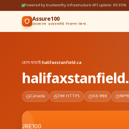
Powered by trustworthy infrastructure
·
API uptime: 99.95%
Assure100
যেকোনো ওয়েবসাইট নিরাপদ কিনা যাচাই করুন
হোম
›
যাচাই
›
halifaxstanfield.ca
halifaxstanfield
Canada
বৈধ HTTPS
9.6 বছর
আপডে