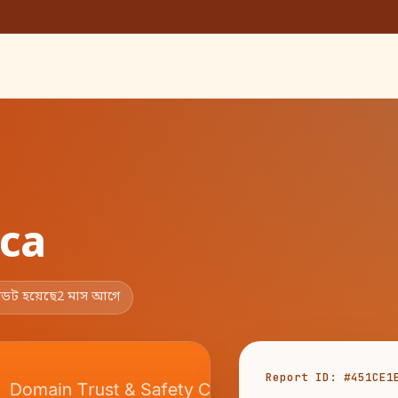
.ca
ট হয়েছে
2 মাস আগে
Report ID: #451CE1