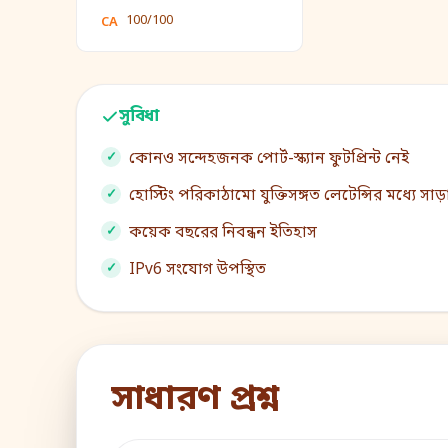
100/100
CA
সুবিধা
কোনও সন্দেহজনক পোর্ট-স্ক্যান ফুটপ্রিন্ট নেই
হোস্টিং পরিকাঠামো যুক্তিসঙ্গত লেটেন্সির মধ্যে সাড়
কয়েক বছরের নিবন্ধন ইতিহাস
IPv6 সংযোগ উপস্থিত
সাধারণ প্রশ্ন