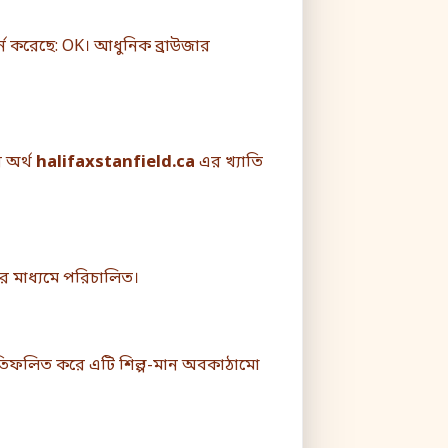
র্ন করেছে: OK। আধুনিক ব্রাউজার
র অর্থ
halifaxstanfield.ca
এর খ্যাতি
 মাধ্যমে পরিচালিত।
র প্রতিফলিত করে এটি শিল্প-মান অবকাঠামো