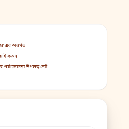
r এর অন্তর্গত
াচাই করুন
ষের পর্যালোচনা উপলব্ধ নেই