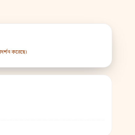
দর্শন করেছে।